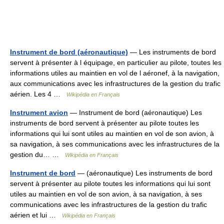
Instrument de bord (aéronautique)
— Les instruments de bord
servent à présenter à l équipage, en particulier au pilote, toutes les
informations utiles au maintien en vol de l aéronef, à la navigation,
aux communications avec les infrastructures de la gestion du trafic
aérien. Les 4 …
Wikipédia en Français
Instrument avion
— Instrument de bord (aéronautique) Les
instruments de bord servent à présenter au pilote toutes les
informations qui lui sont utiles au maintien en vol de son avion, à
sa navigation, à ses communications avec les infrastructures de la
gestion du… …
Wikipédia en Français
Instrument de bord
— (aéronautique) Les instruments de bord
servent à présenter au pilote toutes les informations qui lui sont
utiles au maintien en vol de son avion, à sa navigation, à ses
communications avec les infrastructures de la gestion du trafic
aérien et lui …
Wikipédia en Français