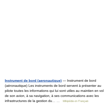
Instrument de bord (aeronautique)
— Instrument de bord
(aéronautique) Les instruments de bord servent à présenter au
pilote toutes les informations qui lui sont utiles au maintien en vol
de son avion, à sa navigation, à ses communications avec les
infrastructures de la gestion du… …
Wikipédia en Français